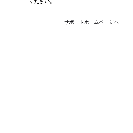
ください。
サポートホームページへ