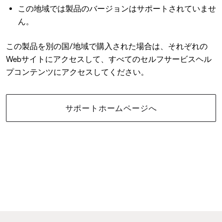
この地域では製品のバージョンはサポートされていませ
ん。
この製品を別の国/地域で購入された場合は、それぞれの
Webサイトにアクセスして、すべてのセルフサービスヘル
プコンテンツにアクセスしてください。
サポートホームページへ