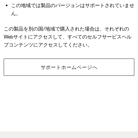
この地域では製品のバージョンはサポートされていませ
ん。
この製品を別の国/地域で購入された場合は、それぞれの
Webサイトにアクセスして、すべてのセルフサービスヘル
プコンテンツにアクセスしてください。
サポートホームページへ