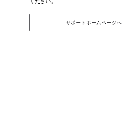
ください。
サポートホームページへ