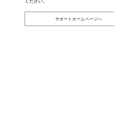
ください。
サポートホームページへ