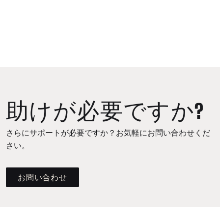
助けが必要ですか?
さらにサポートが必要ですか？お気軽にお問い合わせくだ
さい。
お問い合わせ