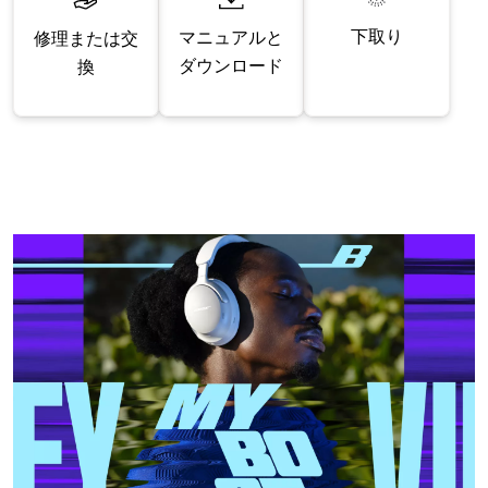
下取り
マニュアルと
修理または交
ダウンロード
換