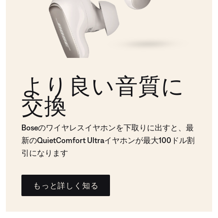
より良い音質に
交換
Boseのワイヤレスイヤホンを下取りに出すと、最
新のQuietComfort Ultraイヤホンが最大100ドル割
引になります
もっと詳しく知る