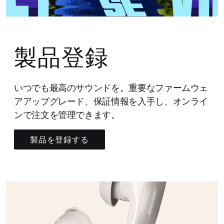
製品登録
いつでも最高のサウンドを。重要なファームウェ
アアップグレード、保証情報を入手し、オンライ
ンで注文を管理できます。
製品を登録する