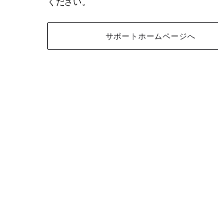
ください。
サポートホームページへ