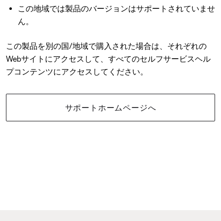
この地域では製品のバージョンはサポートされていませ
ん。
この製品を別の国/地域で購入された場合は、それぞれの
Webサイトにアクセスして、すべてのセルフサービスヘル
プコンテンツにアクセスしてください。
サポートホームページへ