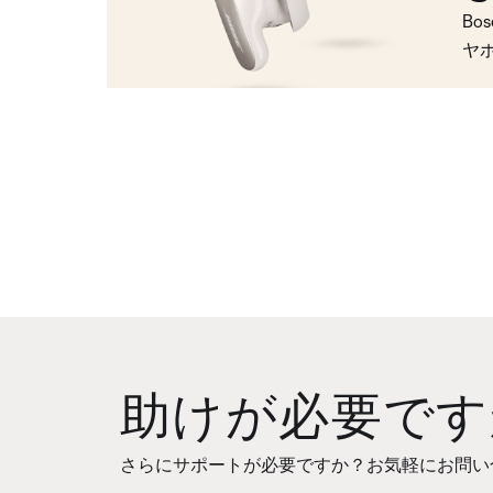
Bo
ヤ
助けが必要です
さらにサポートが必要ですか？お気軽にお問い