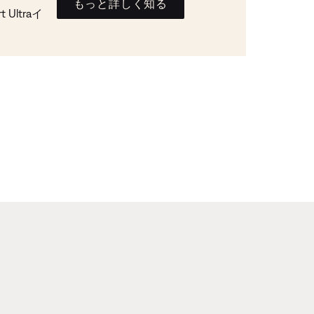
もっと詳しく知る
Ultraイ