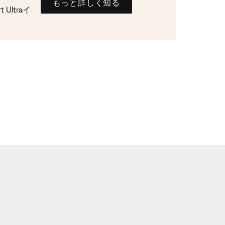
もっと詳しく知る
Ultraイ