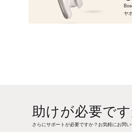
Bo
ヤ
助けが必要です
さらにサポートが必要ですか？お気軽にお問い