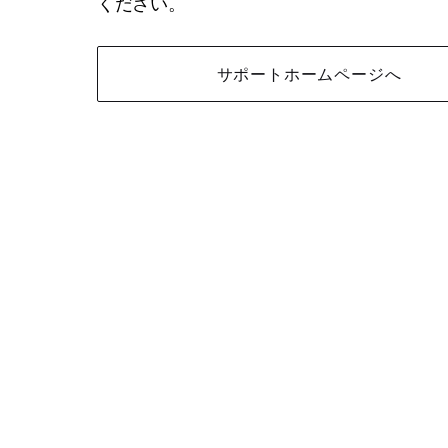
ください。
サポートホームページへ