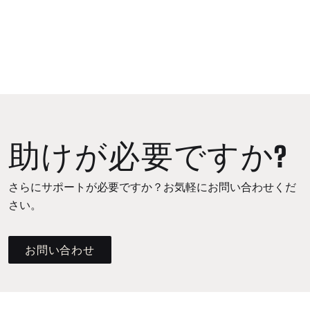
助けが必要ですか?
さらにサポートが必要ですか？お気軽にお問い合わせくだ
さい。
お問い合わせ