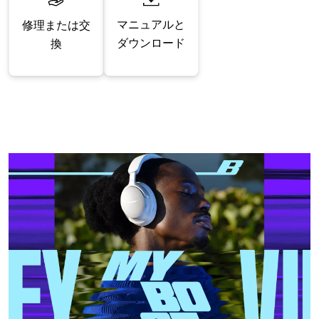
マニュアルと
修理または交
ダウンロード
換