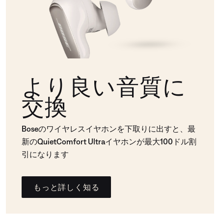
より良い音質に
交換
Boseのワイヤレスイヤホンを下取りに出すと、最
新のQuietComfort Ultraイヤホンが最大100ドル割
引になります
もっと詳しく知る