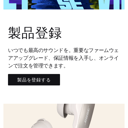
製品登録
いつでも最高のサウンドを。重要なファームウェ
アアップグレード、保証情報を入手し、オンライ
ンで注文を管理できます。
製品を登録する