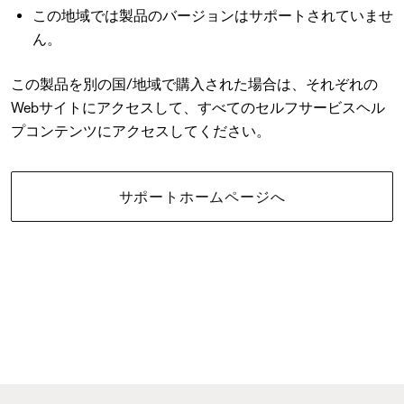
この地域では製品のバージョンはサポートされていませ
ん。
この製品を別の国/地域で購入された場合は、それぞれの
Webサイトにアクセスして、すべてのセルフサービスヘル
プコンテンツにアクセスしてください。
サポートホームページへ