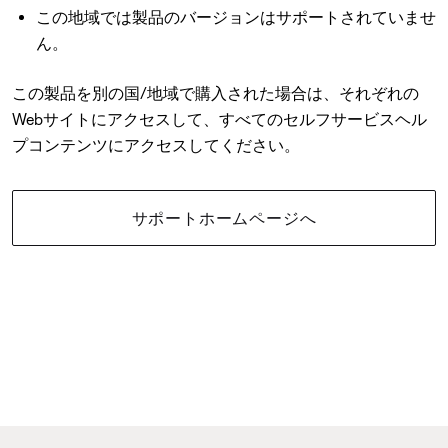
この地域では製品のバージョンはサポートされていませ
ん。
この製品を別の国/地域で購入された場合は、それぞれの
Webサイトにアクセスして、すべてのセルフサービスヘル
プコンテンツにアクセスしてください。
サポートホームページへ