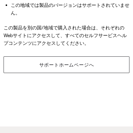
この地域では製品のバージョンはサポートされていませ
ん。
この製品を別の国/地域で購入された場合は、それぞれの
Webサイトにアクセスして、すべてのセルフサービスヘル
プコンテンツにアクセスしてください。
サポートホームページへ