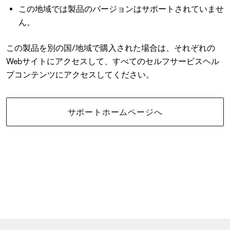
この地域では製品のバージョンはサポートされていませ
ん。
この製品を別の国/地域で購入された場合は、それぞれの
Webサイトにアクセスして、すべてのセルフサービスヘル
プコンテンツにアクセスしてください。
サポートホームページへ