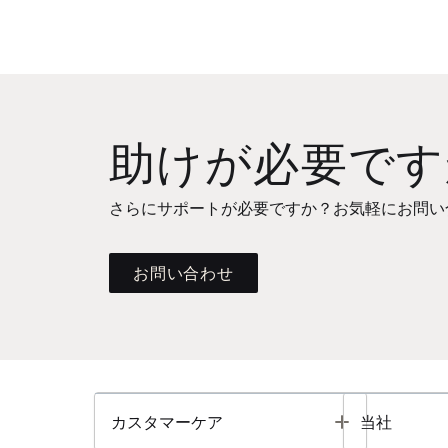
助けが必要です
さらにサポートが必要ですか？お気軽にお問い
お問い合わせ
Toggle
カスタマーケア
当社