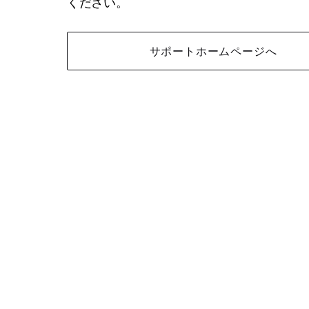
ください。
サポートホームページへ