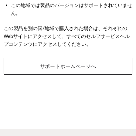
この地域では製品のバージョンはサポートされていませ
ん。
この製品を別の国/地域で購入された場合は、それぞれの
Webサイトにアクセスして、すべてのセルフサービスヘル
プコンテンツにアクセスしてください。
サポートホームページへ