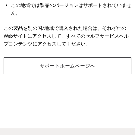
この地域では製品のバージョンはサポートされていませ
ん。
この製品を別の国/地域で購入された場合は、それぞれの
Webサイトにアクセスして、すべてのセルフサービスヘル
プコンテンツにアクセスしてください。
サポートホームページへ