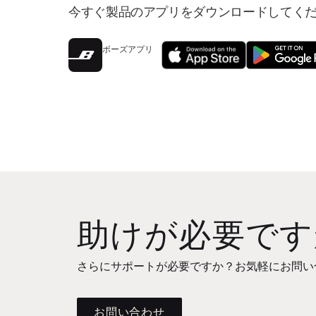
今すぐ製品のアプリをダウンロードしてく
ボーズアプリ
助けが必要です
さらにサポートが必要ですか？お気軽にお問い
お問い合わせ