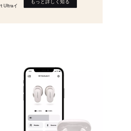
もっと詳しく知る
Ultraイ