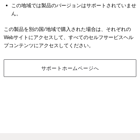
この地域では製品のバージョンはサポートされていませ
ん。
この製品を別の国/地域で購入された場合は、それぞれの
Webサイトにアクセスして、すべてのセルフサービスヘル
プコンテンツにアクセスしてください。
サポートホームページへ