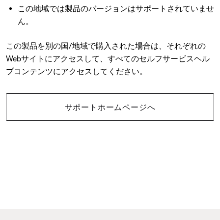
この地域では製品のバージョンはサポートされていませ
ん。
この製品を別の国/地域で購入された場合は、それぞれの
Webサイトにアクセスして、すべてのセルフサービスヘル
プコンテンツにアクセスしてください。
サポートホームページへ