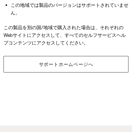
この地域では製品のバージョンはサポートされていませ
ん。
この製品を別の国/地域で購入された場合は、それぞれの
Webサイトにアクセスして、すべてのセルフサービスヘル
プコンテンツにアクセスしてください。
サポートホームページへ