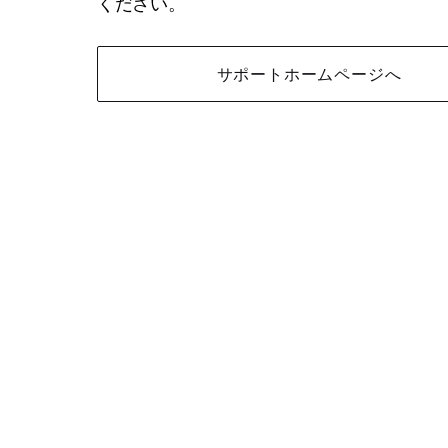
ください。
サポートホームページへ