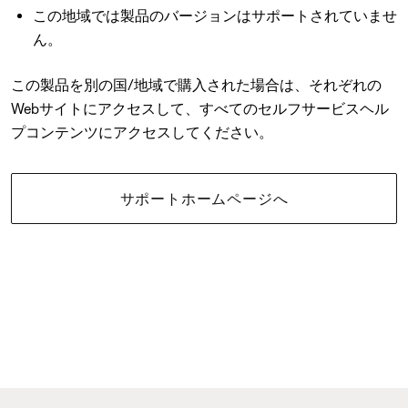
この地域では製品のバージョンはサポートされていませ
ん。
この製品を別の国/地域で購入された場合は、それぞれの
Webサイトにアクセスして、すべてのセルフサービスヘル
プコンテンツにアクセスしてください。
サポートホームページへ