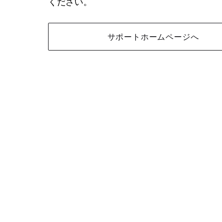
ください。
サポートホームページへ