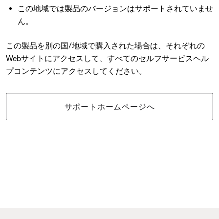
この地域では製品のバージョンはサポートされていませ
ん。
この製品を別の国/地域で購入された場合は、それぞれの
Webサイトにアクセスして、すべてのセルフサービスヘル
プコンテンツにアクセスしてください。
サポートホームページへ