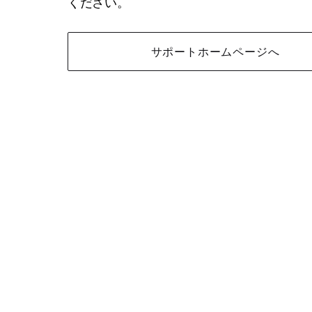
ください。
サポートホームページへ