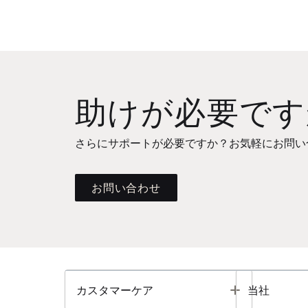
助けが必要です
さらにサポートが必要ですか？お気軽にお問い
お問い合わせ
Toggle
カスタマーケア
当社