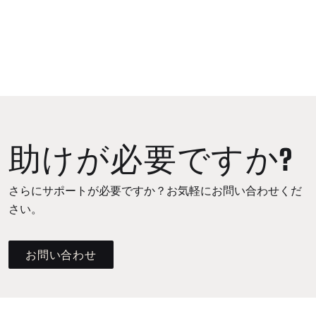
助けが必要ですか?
さらにサポートが必要ですか？お気軽にお問い合わせくだ
さい。
お問い合わせ