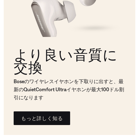
より良い音質に
交換
Boseのワイヤレスイヤホンを下取りに出すと、最
新のQuietComfort Ultraイヤホンが最大100ドル割
引になります
もっと詳しく知る