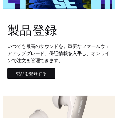
製品登録
いつでも最高のサウンドを。重要なファームウェ
アアップグレード、保証情報を入手し、オンライ
ンで注文を管理できます。
製品を登録する