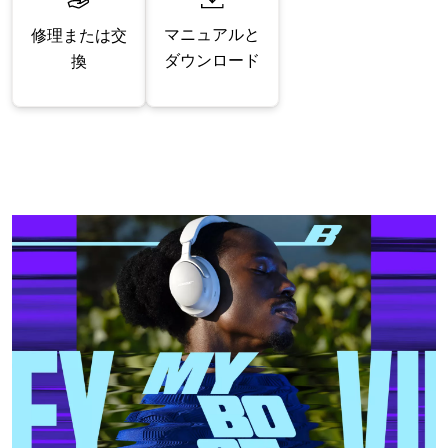
マニュアルと
修理または交
ダウンロード
換