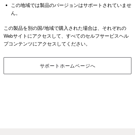
この地域では製品のバージョンはサポートされていませ
ん。
この製品を別の国/地域で購入された場合は、それぞれの
Webサイトにアクセスして、すべてのセルフサービスヘル
プコンテンツにアクセスしてください。
サポートホームページへ