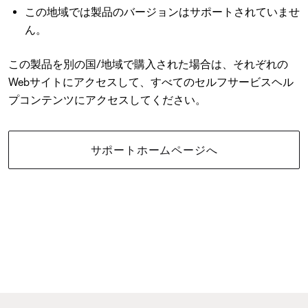
この地域では製品のバージョンはサポートされていませ
ん。
この製品を別の国/地域で購入された場合は、それぞれの
Webサイトにアクセスして、すべてのセルフサービスヘル
プコンテンツにアクセスしてください。
サポートホームページへ