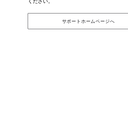
ください。
サポートホームページへ