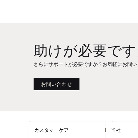
助けが必要です
さらにサポートが必要ですか？お気軽にお問い
お問い合わせ
Toggle
カスタマーケア
当社