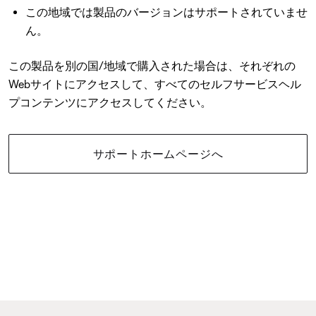
この地域では製品のバージョンはサポートされていませ
ん。
この製品を別の国/地域で購入された場合は、それぞれの
Webサイトにアクセスして、すべてのセルフサービスヘル
プコンテンツにアクセスしてください。
サポートホームページへ