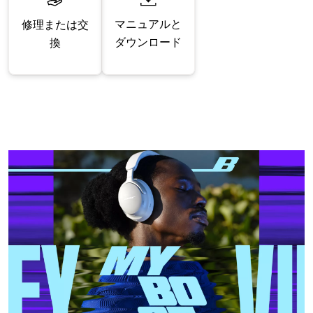
マニュアルと
修理または交
ダウンロード
換