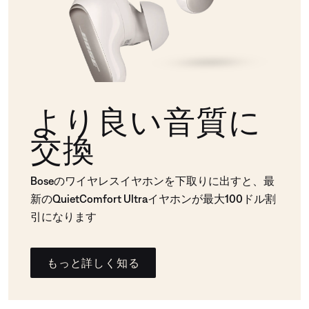
より良い音質に
交換
Boseのワイヤレスイヤホンを下取りに出すと、最
新のQuietComfort Ultraイヤホンが最大100ドル割
引になります
もっと詳しく知る