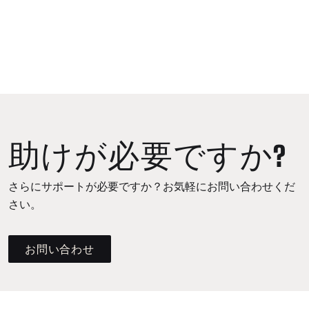
助けが必要ですか?
さらにサポートが必要ですか？お気軽にお問い合わせくだ
さい。
お問い合わせ