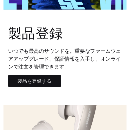
製品登録
いつでも最高のサウンドを。重要なファームウェ
アアップグレード、保証情報を入手し、オンライ
ンで注文を管理できます。
製品を登録する