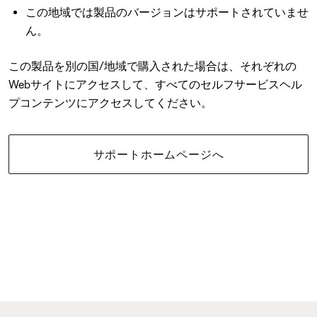
この地域では製品のバージョンはサポートされていませ
ん。
この製品を別の国/地域で購入された場合は、それぞれの
Webサイトにアクセスして、すべてのセルフサービスヘル
プコンテンツにアクセスしてください。
サポートホームページへ