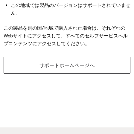
この地域では製品のバージョンはサポートされていませ
ん。
この製品を別の国/地域で購入された場合は、それぞれの
Webサイトにアクセスして、すべてのセルフサービスヘル
プコンテンツにアクセスしてください。
サポートホームページへ