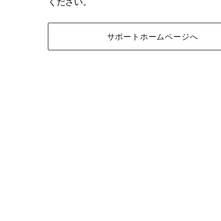
ください。
サポートホームページへ