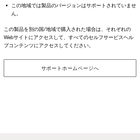
この地域では製品のバージョンはサポートされていませ
ん。
この製品を別の国/地域で購入された場合は、それぞれの
Webサイトにアクセスして、すべてのセルフサービスヘル
プコンテンツにアクセスしてください。
サポートホームページへ