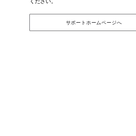
ください。
サポートホームページへ