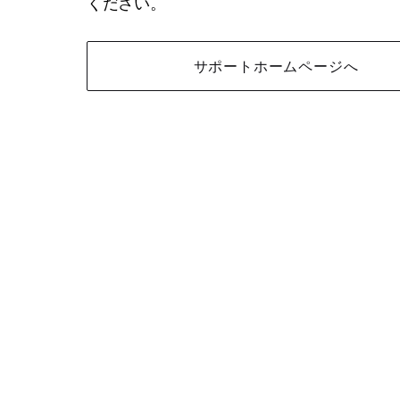
ください。
サポートホームページへ