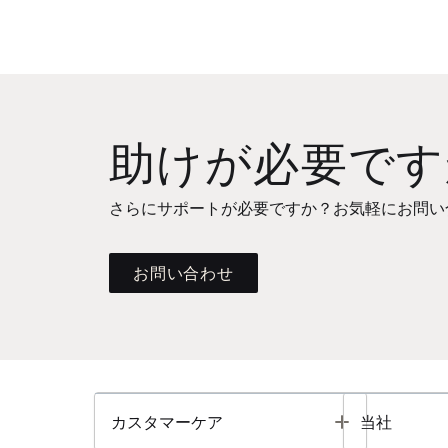
助けが必要です
さらにサポートが必要ですか？お気軽にお問い
お問い合わせ
Toggle
カスタマーケア
当社