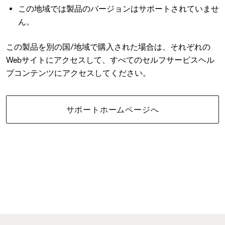
この地域では製品のバージョンはサポートされていませ
ん。
この製品を別の国/地域で購入された場合は、それぞれの
Webサイトにアクセスして、すべてのセルフサービスヘル
プコンテンツにアクセスしてください。
サポートホームページへ