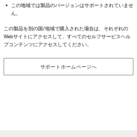
この地域では製品のバージョンはサポートされていませ
ん。
この製品を別の国/地域で購入された場合は、それぞれの
Webサイトにアクセスして、すべてのセルフサービスヘル
プコンテンツにアクセスしてください。
サポートホームページへ