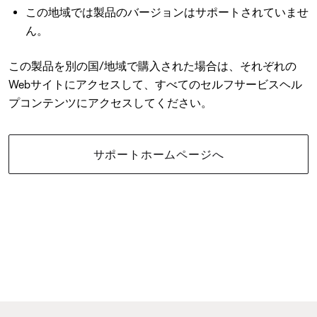
この地域では製品のバージョンはサポートされていませ
ん。
この製品を別の国/地域で購入された場合は、それぞれの
Webサイトにアクセスして、すべてのセルフサービスヘル
プコンテンツにアクセスしてください。
サポートホームページへ