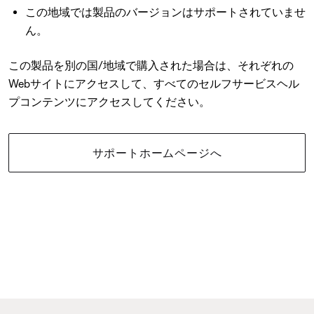
この地域では製品のバージョンはサポートされていませ
ん。
この製品を別の国/地域で購入された場合は、それぞれの
Webサイトにアクセスして、すべてのセルフサービスヘル
プコンテンツにアクセスしてください。
サポートホームページへ