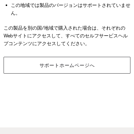
この地域では製品のバージョンはサポートされていませ
ん。
この製品を別の国/地域で購入された場合は、それぞれの
Webサイトにアクセスして、すべてのセルフサービスヘル
プコンテンツにアクセスしてください。
サポートホームページへ