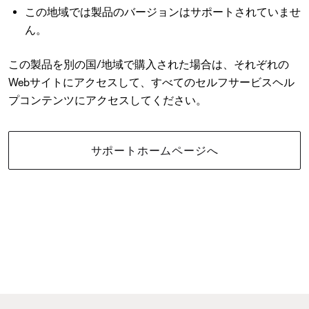
この地域では製品のバージョンはサポートされていませ
ん。
この製品を別の国/地域で購入された場合は、それぞれの
Webサイトにアクセスして、すべてのセルフサービスヘル
プコンテンツにアクセスしてください。
サポートホームページへ