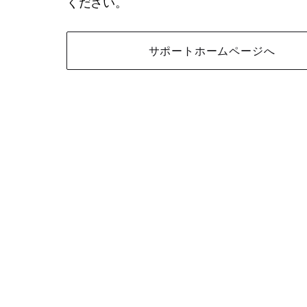
ください。
サポートホームページへ