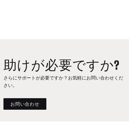
助けが必要ですか?
さらにサポートが必要ですか？お気軽にお問い合わせくだ
さい。
お問い合わせ