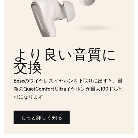
より良い音質に
交換
Boseのワイヤレスイヤホンを下取りに出すと、最
新のQuietComfort Ultraイヤホンが最大100ドル割
引になります
もっと詳しく知る