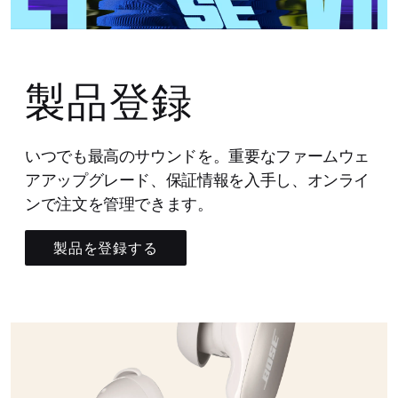
製品登録
いつでも最高のサウンドを。重要なファームウェ
アアップグレード、保証情報を入手し、オンライ
ンで注文を管理できます。
製品を登録する