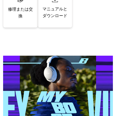
マニュアルと
修理または交
ダウンロード
換