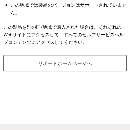
この地域では製品のバージョンはサポートされていませ
ん。
この製品を別の国/地域で購入された場合は、それぞれの
Webサイトにアクセスして、すべてのセルフサービスヘル
プコンテンツにアクセスしてください。
サポートホームページへ